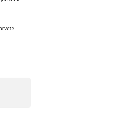
arvete 