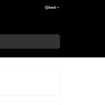
Eesti