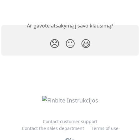
Ar gavote atsakymą į savo klausimą?
😞
😐
😃
Contact customer support
Contact the sales department
Terms of use